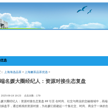
优选
置：
上海海选品茶
>
上海嫩茶品茶优选
>
端名媛大圈经纪人：资源对接生态复盘
025-09-19 19:23 点击次数：179
端名媛大圈经纪人：资源对接生态复盘 ## 引言 在时尚、社交与商业的交融领域中，
的操盘手，通过精准的资源对接，为名媛们搭建起一个集社交、时尚、商业于一体的