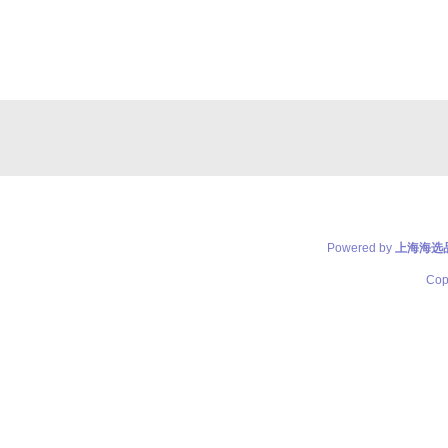
Powered by
上海海选
Cop