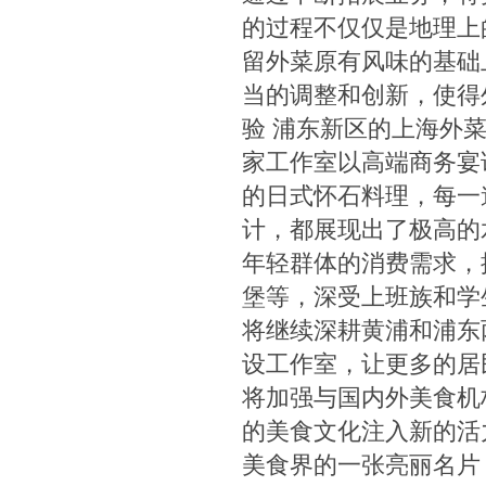
的过程不仅仅是地理上
留外菜原有风味的基础
当的调整和创新，使得
验 浦东新区的上海外
家工作室以高端商务宴
的日式怀石料理，每一
计，都展现出了极高的
年轻群体的消费需求，
堡等，深受上班族和学生
将继续深耕黄浦和浦东
设工作室，让更多的居
将加强与国内外美食机
的美食文化注入新的活
美食界的一张亮丽名片